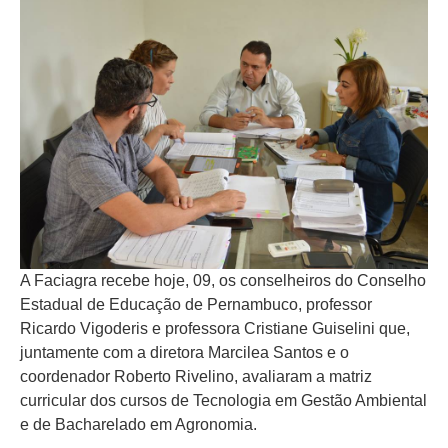
A Faciagra recebe hoje, 09, os conselheiros do Conselho
Estadual de Educação de Pernambuco, professor
Ricardo Vigoderis e professora Cristiane Guiselini que,
juntamente com a diretora Marcilea Santos e o
coordenador Roberto Rivelino, avaliaram a matriz
curricular dos cursos de Tecnologia em Gestão Ambiental
e de Bacharelado em Agronomia.