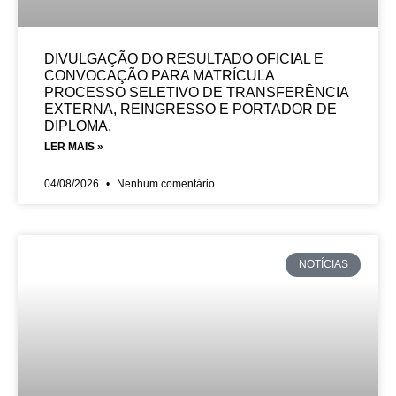
DIVULGAÇÃO DO RESULTADO OFICIAL E
CONVOCAÇÃO PARA MATRÍCULA
PROCESSO SELETIVO DE TRANSFERÊNCIA
EXTERNA, REINGRESSO E PORTADOR DE
DIPLOMA.
LER MAIS »
04/08/2026
Nenhum comentário
NOTÍCIAS