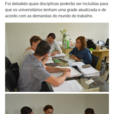
Foi debatido quais disciplinas poderão ser incluídas para
que os universitários tenham uma grade atualizada e de
acordo com as demandas do mundo do trabalho.