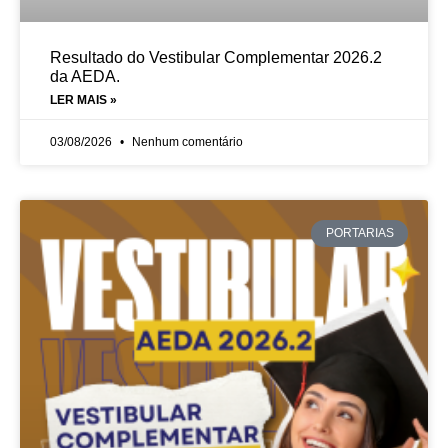
Resultado do Vestibular Complementar 2026.2
da AEDA.
LER MAIS »
03/08/2026
Nenhum comentário
PORTARIAS