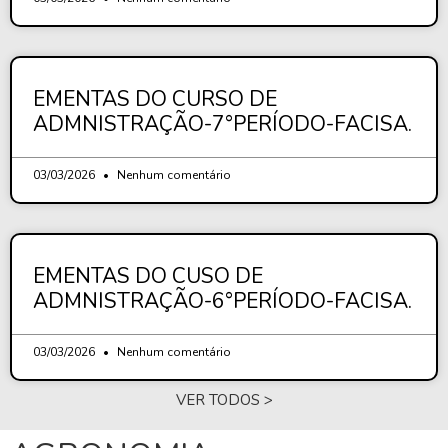
EMENTAS DO CURSO DE
ADMNISTRAÇÃO-7°PERÍODO-FACISA.
03/03/2026
Nenhum comentário
EMENTAS DO CUSO DE
ADMNISTRAÇÃO-6°PERÍODO-FACISA.
03/03/2026
Nenhum comentário
VER TODOS >