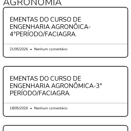
AGRONOMIA
EMENTAS DO CURSO DE
ENGENHARIA AGRONÔICA-
4°PERÍODO/FACIAGRA.
21/05/2026
Nenhum comentário
EMENTAS DO CURSO DE
ENGENHARIA AGRONÔMICA-3°
PERÍODO/FACIAGRA.
18/05/2026
Nenhum comentário