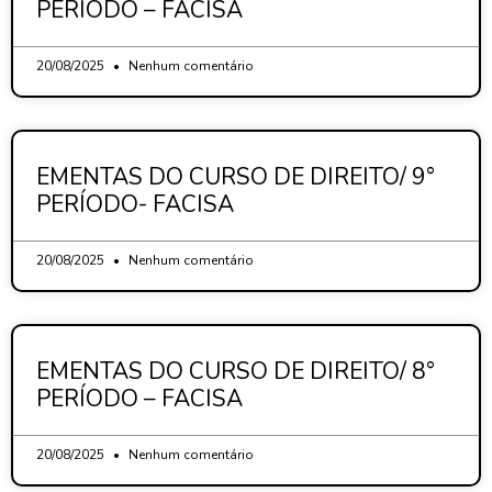
PERÍODO – FACISA
20/08/2025
Nenhum comentário
EMENTAS DO CURSO DE DIREITO/ 9°
PERÍODO- FACISA
20/08/2025
Nenhum comentário
EMENTAS DO CURSO DE DIREITO/ 8°
PERÍODO – FACISA
20/08/2025
Nenhum comentário