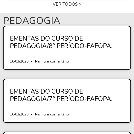
VER TODOS >
PEDAGOGIA
EMENTAS DO CURSO DE
PEDAGOGIA/8° PERÍODO-FAFOPA.
16/03/2026
Nenhum comentário
EMENTAS DO CURSO DE
PEDAGOGIA/7° PERÍODO-FAFOPA.
16/03/2026
Nenhum comentário