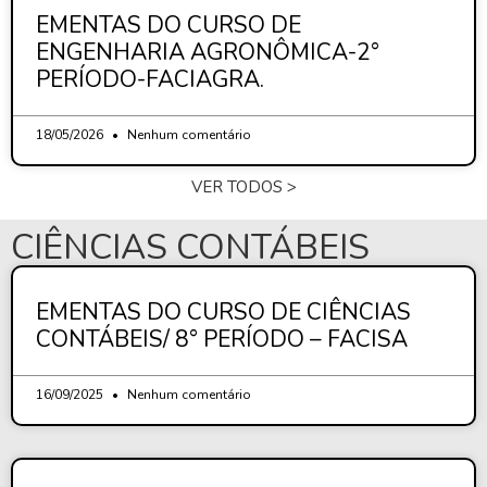
EMENTAS DO CURSO DE
ENGENHARIA AGRONÔMICA-2°
PERÍODO-FACIAGRA.
18/05/2026
Nenhum comentário
VER TODOS >
CIÊNCIAS CONTÁBEIS
EMENTAS DO CURSO DE CIÊNCIAS
CONTÁBEIS/ 8° PERÍODO – FACISA
16/09/2025
Nenhum comentário