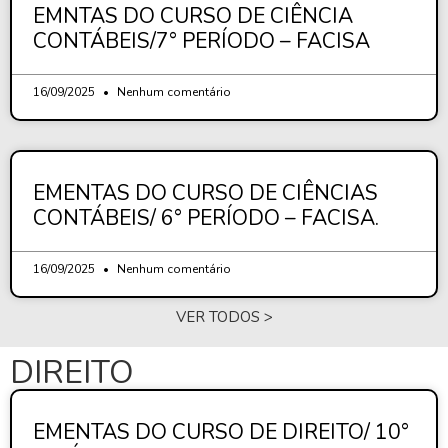
EMNTAS DO CURSO DE CIÊNCIA
CONTÁBEIS/7° PERÍODO – FACISA
16/09/2025
Nenhum comentário
EMENTAS DO CURSO DE CIÊNCIAS
CONTÁBEIS/ 6° PERÍODO – FACISA.
16/09/2025
Nenhum comentário
VER TODOS >
DIREITO
EMENTAS DO CURSO DE DIREITO/ 10°