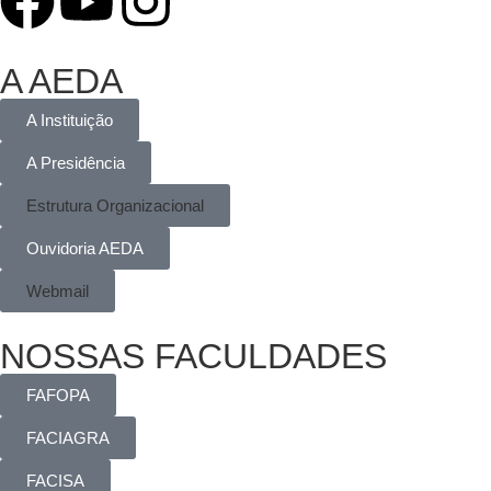
A AEDA
A Instituição
A Presidência
Estrutura Organizacional
Ouvidoria AEDA
Webmail
NOSSAS FACULDADES
FAFOPA
FACIAGRA
FACISA