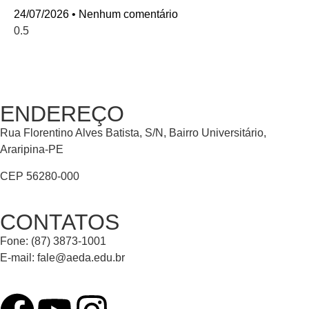
24/07/2026
Nenhum comentário
ENDEREÇO
Rua Florentino Alves Batista, S/N, Bairro Universitário,
Araripina-PE
CEP 56280-000
CONTATOS
Fone: (87) 3873-1001
E-mail:
fale@aeda.edu.br