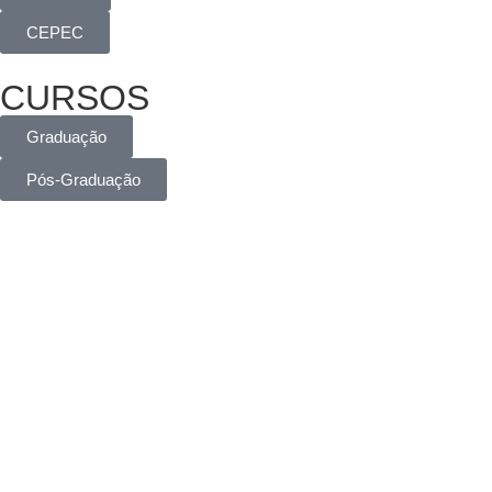
CEPEC
CURSOS
Graduação
Pós-Graduação