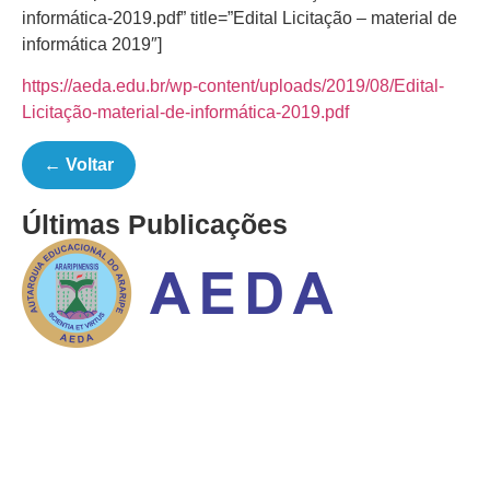
informática-2019.pdf” title=”Edital Licitação – material de
informática 2019″]
https://aeda.edu.br/wp-content/uploads/2019/08/Edital-
Licitação-material-de-informática-2019.pdf
← Voltar
Últimas Publicações