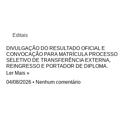
Editais
DIVULGAÇÃO DO RESULTADO OFICIAL E
CONVOCAÇÃO PARA MATRÍCULA PROCESSO
SELETIVO DE TRANSFERÊNCIA EXTERNA,
REINGRESSO E PORTADOR DE DIPLOMA.
Ler Mais »
04/08/2026
Nenhum comentário