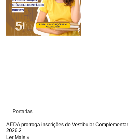
Portarias
AEDA prorroga inscrições do Vestibular Complementar
2026.2
Ler Mais »