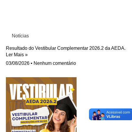
Notícias
Resultado do Vestibular Complementar 2026.2 da AEDA.
Ler Mais »
03/08/2026
Nenhum comentário