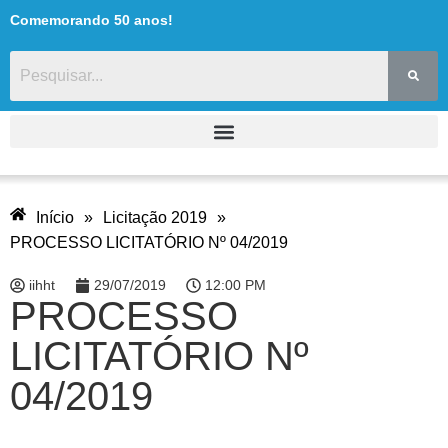
Comemorando 50 anos!
Início
»
Licitação 2019
»
PROCESSO LICITATÓRIO Nº 04/2019
iihht
29/07/2019
12:00 PM
PROCESSO
LICITATÓRIO Nº
04/2019