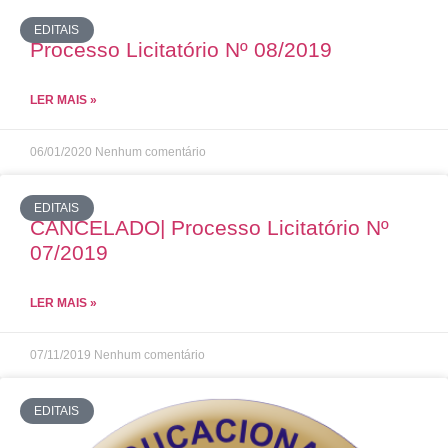
EDITAIS
Processo Licitatório Nº 08/2019
LER MAIS »
06/01/2020
Nenhum comentário
EDITAIS
CANCELADO| Processo Licitatório Nº
07/2019
LER MAIS »
07/11/2019
Nenhum comentário
EDITAIS