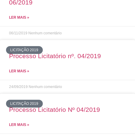
06/2019
LER MAIS »
06/11/2019
Nenhum comentário
LICITAÇÃO 2019
Processo Licitatório nº. 04/2019
LER MAIS »
24/09/2019
Nenhum comentário
LICITAÇÃO 2019
Processo Licitatório Nº 04/2019
LER MAIS »