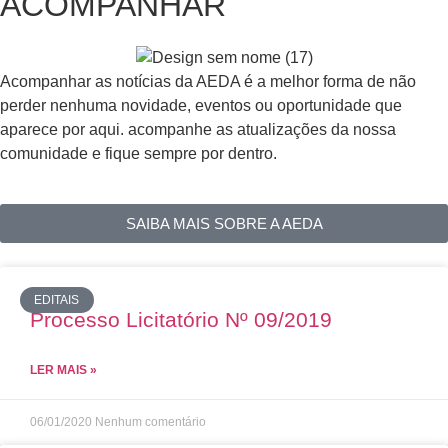
ACOMPANHAR
Acompanhar as notícias da AEDA é a melhor forma de não
perder nenhuma novidade, eventos ou oportunidade que
aparece por aqui. acompanhe as atualizações da nossa
comunidade e fique sempre por dentro.
SAIBA MAIS SOBRE A AEDA
EDITAIS
Processo Licitatório Nº 09/2019
LER MAIS »
06/01/2020
Nenhum comentário