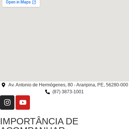
Av. Antonio de Hermógenes, 80 - Araripina, PE, 56280-000
(87) 3873-1001
IMPORTÂNCIA DE