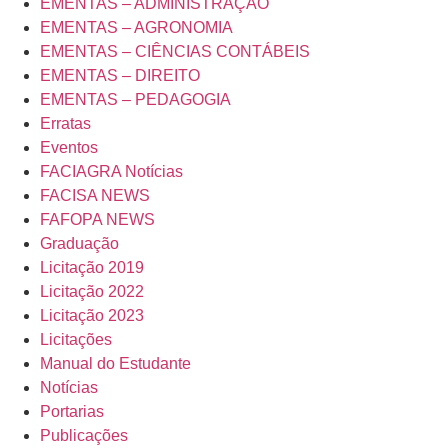
EMENTAS – ADMINISTRAÇÃO
EMENTAS – AGRONOMIA
EMENTAS – CIÊNCIAS CONTÁBEIS
EMENTAS – DIREITO
EMENTAS – PEDAGOGIA
Erratas
Eventos
FACIAGRA Notícias
FACISA NEWS
FAFOPA NEWS
Graduação
Licitação 2019
Licitação 2022
Licitação 2023
Licitações
Manual do Estudante
Notícias
Portarias
Publicações