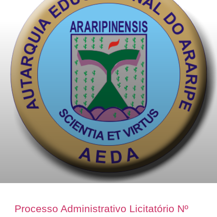
Processo Administrativo Licitatório Nº