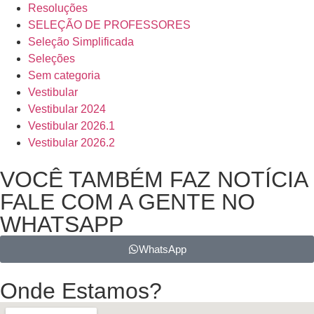
Resoluções
SELEÇÃO DE PROFESSORES
Seleção Simplificada
Seleções
Sem categoria
Vestibular
Vestibular 2024
Vestibular 2026.1
Vestibular 2026.2
VOCÊ TAMBÉM FAZ NOTÍCIA
FALE COM A GENTE NO
WHATSAPP
WhatsApp
Onde Estamos?