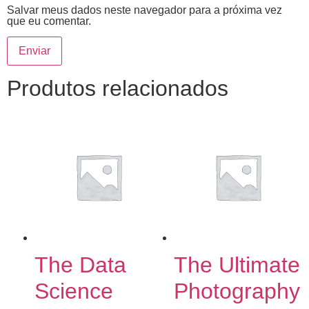
Salvar meus dados neste navegador para a próxima vez
que eu comentar.
Produtos relacionados
The Data
The Ultimate
Science
Photography