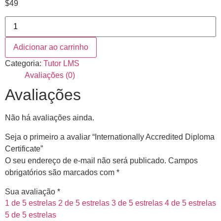
$
49
Adicionar ao carrinho
Categoria:
Tutor LMS
Avaliações (0)
Avaliações
Não há avaliações ainda.
Seja o primeiro a avaliar “Internationally Accredited Diploma
Certificate”
O seu endereço de e-mail não será publicado.
Campos
obrigatórios são marcados com
*
Sua avaliação
*
1 de 5 estrelas
2 de 5 estrelas
3 de 5 estrelas
4 de 5 estrelas
5 de 5 estrelas