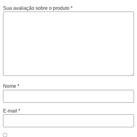
Sua avaliação sobre o produto
*
Nome
*
E-mail
*