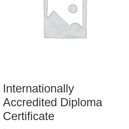
Internationally
Accredited Diploma
Certificate