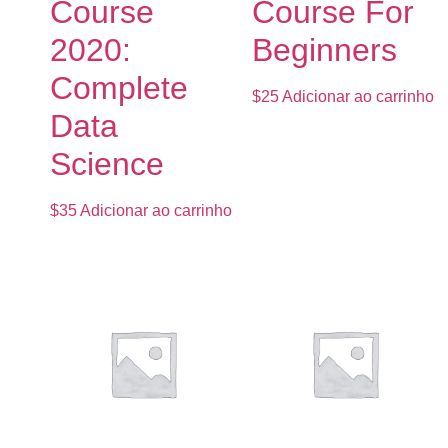
Course
Course For
2020:
Beginners
Complete
$
25
Adicionar ao carrinho
Data
Science
$
35
Adicionar ao carrinho