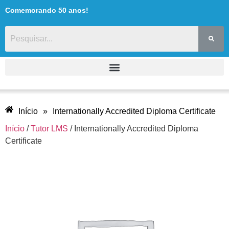
Comemorando 50 anos!
Início
»
Internationally Accredited Diploma Certificate
Início
/
Tutor LMS
/ Internationally Accredited Diploma
Certificate