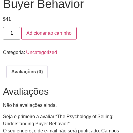
Buyer Behavior
$
41
Adicionar ao carrinho
Categoria:
Uncategorized
Avaliações (0)
Avaliações
Não há avaliações ainda.
Seja o primeiro a avaliar “The Psychology of Selling:
Understanding Buyer Behavior”
O seu endereço de e-mail não será publicado.
Campos