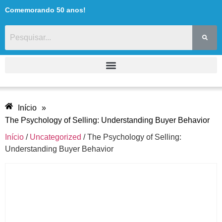
Comemorando 50 anos!
Início
»
The Psychology of Selling: Understanding Buyer Behavior
Início
/
Uncategorized
/ The Psychology of Selling:
Understanding Buyer Behavior