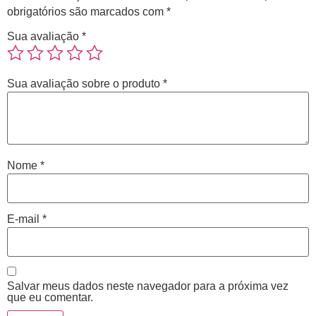
obrigatórios são marcados com
*
Sua avaliação
*
Sua avaliação sobre o produto
*
Nome
*
E-mail
*
Salvar meus dados neste navegador para a próxima vez
que eu comentar.