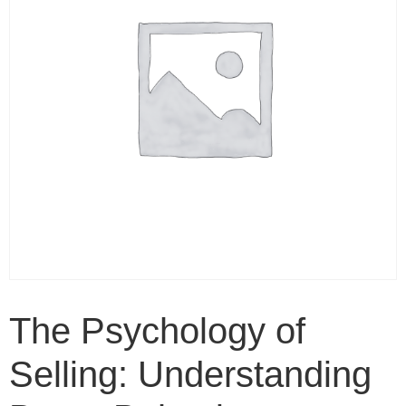
The Psychology of
Selling: Understanding