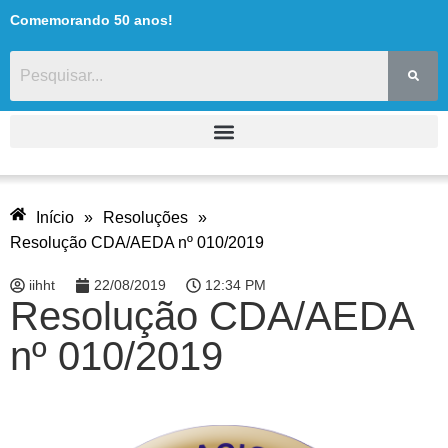
Comemorando 50 anos!
Início
»
Resoluções
»
Resolução CDA/AEDA nº 010/2019
iihht
22/08/2019
12:34 PM
Resolução CDA/AEDA
nº 010/2019