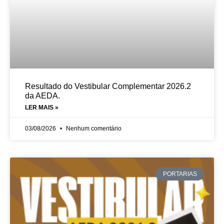
Resultado do Vestibular Complementar 2026.2
da AEDA.
LER MAIS »
03/08/2026
Nenhum comentário
PORTARIAS