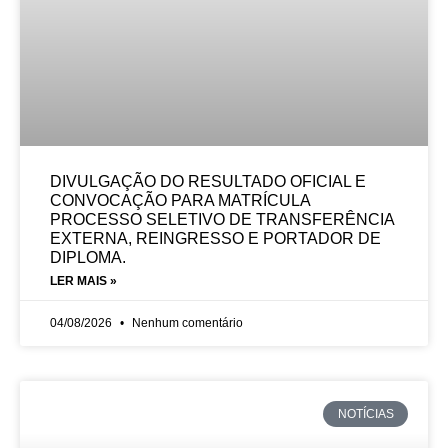
DIVULGAÇÃO DO RESULTADO OFICIAL E
CONVOCAÇÃO PARA MATRÍCULA
PROCESSO SELETIVO DE TRANSFERÊNCIA
EXTERNA, REINGRESSO E PORTADOR DE
DIPLOMA.
LER MAIS »
04/08/2026
Nenhum comentário
NOTÍCIAS