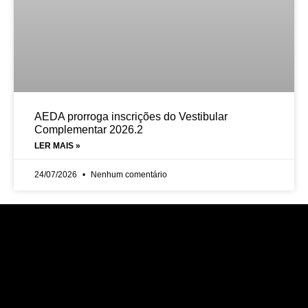
AEDA prorroga inscrições do Vestibular
Complementar 2026.2
LER MAIS »
24/07/2026
Nenhum comentário