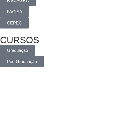
FACIAGRA
FACISA
CEPEC
CURSOS
Graduação
Pós-Graduação