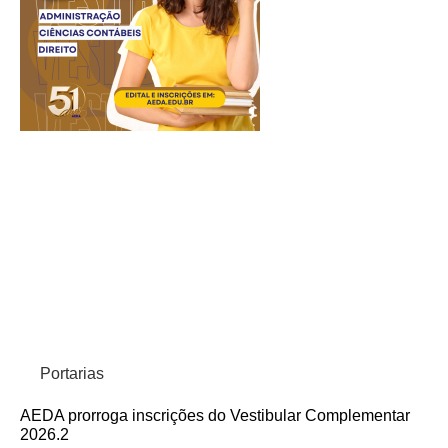
Portarias
AEDA prorroga inscrições do Vestibular Complementar
2026.2