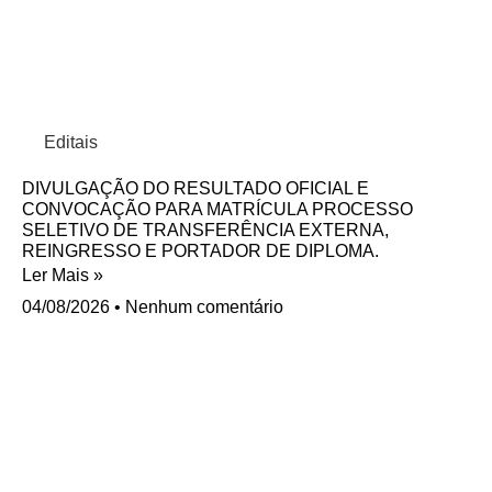
Editais
DIVULGAÇÃO DO RESULTADO OFICIAL E
CONVOCAÇÃO PARA MATRÍCULA PROCESSO
SELETIVO DE TRANSFERÊNCIA EXTERNA,
REINGRESSO E PORTADOR DE DIPLOMA.
Ler Mais »
04/08/2026
Nenhum comentário