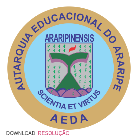
DOWNLOAD:
RESOLUÇÃO