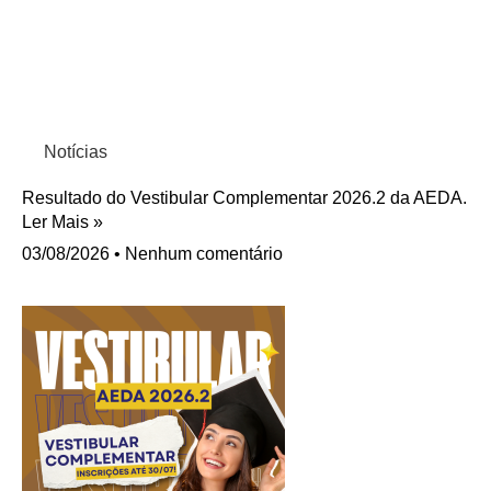
Notícias
Resultado do Vestibular Complementar 2026.2 da AEDA.
Ler Mais »
03/08/2026
Nenhum comentário