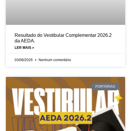
Resultado do Vestibular Complementar 2026.2
da AEDA.
LER MAIS »
03/08/2026
Nenhum comentário
PORTARIAS