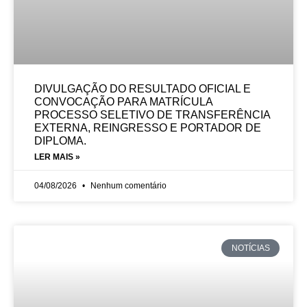
DIVULGAÇÃO DO RESULTADO OFICIAL E
CONVOCAÇÃO PARA MATRÍCULA
PROCESSO SELETIVO DE TRANSFERÊNCIA
EXTERNA, REINGRESSO E PORTADOR DE
DIPLOMA.
LER MAIS »
04/08/2026
Nenhum comentário
NOTÍCIAS