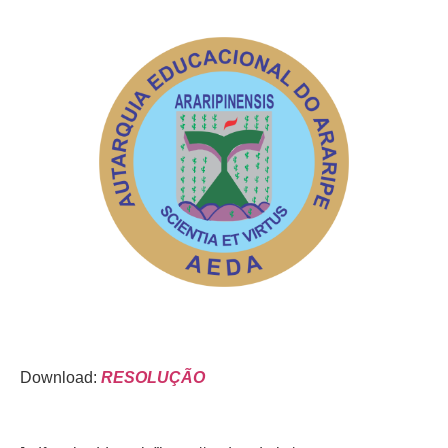
Download:
RESOLUÇÃO