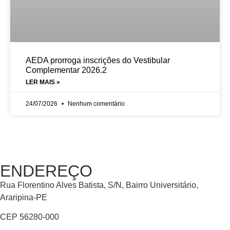
AEDA prorroga inscrições do Vestibular
Complementar 2026.2
LER MAIS »
24/07/2026
Nenhum comentário
ENDEREÇO
Rua Florentino Alves Batista, S/N, Bairro Universitário,
Araripina-PE
CEP 56280-000