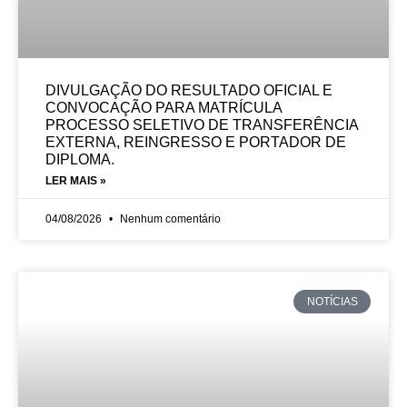
DIVULGAÇÃO DO RESULTADO OFICIAL E
CONVOCAÇÃO PARA MATRÍCULA
PROCESSO SELETIVO DE TRANSFERÊNCIA
EXTERNA, REINGRESSO E PORTADOR DE
DIPLOMA.
LER MAIS »
04/08/2026
Nenhum comentário
NOTÍCIAS