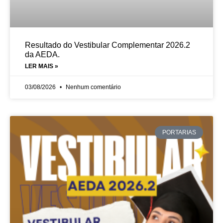
Resultado do Vestibular Complementar 2026.2
da AEDA.
LER MAIS »
03/08/2026
Nenhum comentário
PORTARIAS