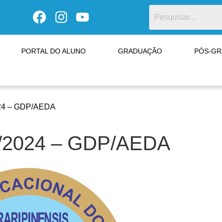
PORTAL DO ALUNO
GRADUAÇÃO
PÓS-G
24 – GDP/AEDA
2024 – GDP/AEDA