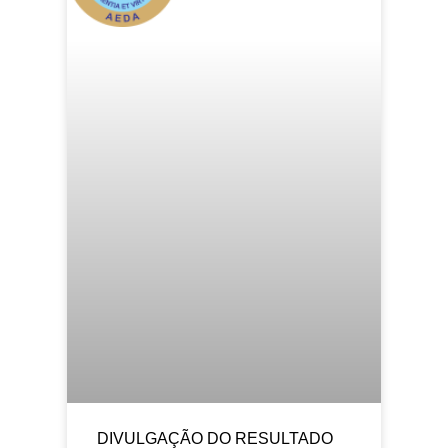
DIVULGAÇÃO DO RESULTADO