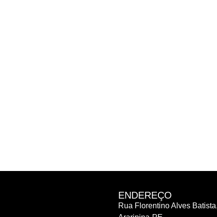
ENDEREÇO
Rua Florentino Alves Batista,