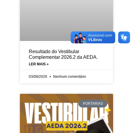
Resultado do Vestibular
Complementar 2026.2 da AEDA.
LER MAIS »
03/08/2026
Nenhum comentário
PORTARIAS