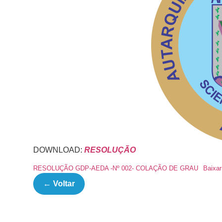
DOWNLOAD:
RESOLUÇÃO
RESOLUÇÃO GDP-AEDA -Nº 002- COLAÇÃO DE GRAU
Baixar
← Voltar