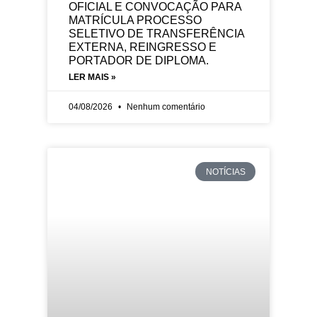
OFICIAL E CONVOCAÇÃO PARA
MATRÍCULA PROCESSO
SELETIVO DE TRANSFERÊNCIA
EXTERNA, REINGRESSO E
PORTADOR DE DIPLOMA.
LER MAIS »
04/08/2026
Nenhum comentário
NOTÍCIAS