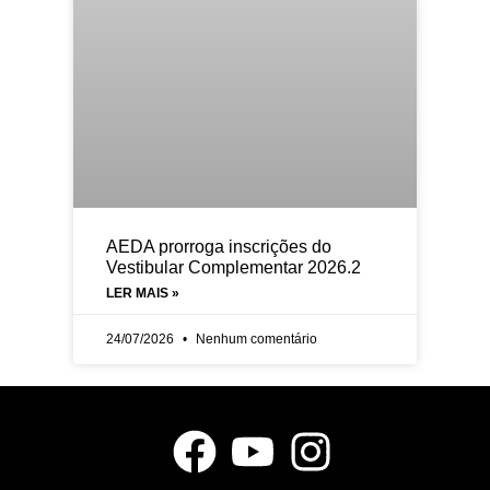
AEDA prorroga inscrições do
Vestibular Complementar 2026.2
LER MAIS »
24/07/2026
Nenhum comentário