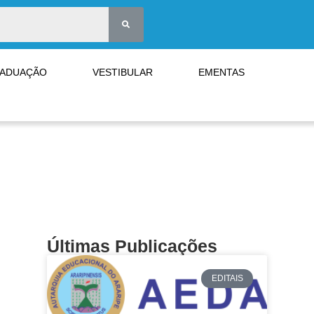
RADUAÇÃO
VESTIBULAR
EMENTAS
Últimas Publicações
EDITAIS