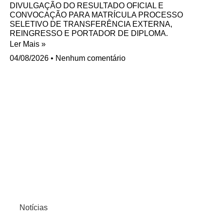
DIVULGAÇÃO DO RESULTADO OFICIAL E
CONVOCAÇÃO PARA MATRÍCULA PROCESSO
SELETIVO DE TRANSFERÊNCIA EXTERNA,
REINGRESSO E PORTADOR DE DIPLOMA.
Ler Mais »
04/08/2026
Nenhum comentário
Notícias