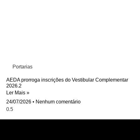
Portarias
AEDA prorroga inscrições do Vestibular Complementar
2026.2
Ler Mais »
24/07/2026
Nenhum comentário