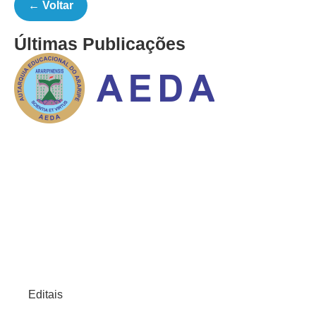
← Voltar
Últimas Publicações
Editais