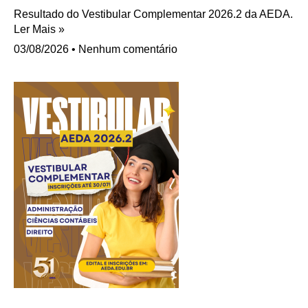
Resultado do Vestibular Complementar 2026.2 da AEDA.
Ler Mais »
03/08/2026
Nenhum comentário