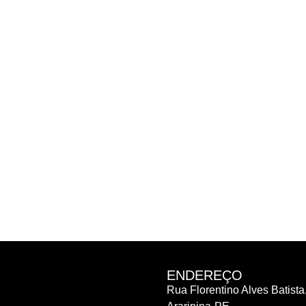
ENDEREÇO
Rua Florentino Alves Batista,