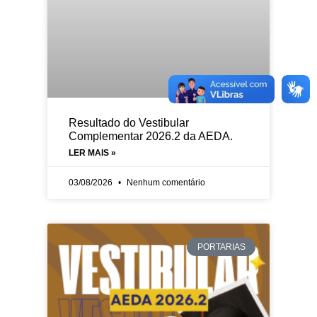
Resultado do Vestibular
Complementar 2026.2 da AEDA.
LER MAIS »
03/08/2026
Nenhum comentário
PORTARIAS