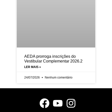
AEDA prorroga inscrições do
Vestibular Complementar 2026.2
LER MAIS »
24/07/2026
Nenhum comentário