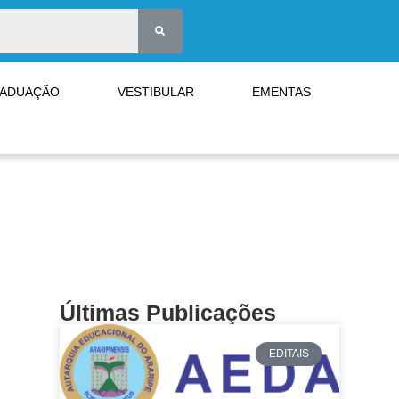
RADUAÇÃO
VESTIBULAR
EMENTAS
Últimas Publicações
EDITAIS