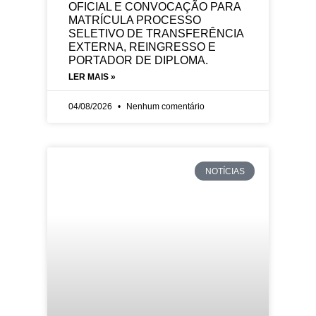
OFICIAL E CONVOCAÇÃO PARA
MATRÍCULA PROCESSO
SELETIVO DE TRANSFERÊNCIA
EXTERNA, REINGRESSO E
PORTADOR DE DIPLOMA.
LER MAIS »
04/08/2026
Nenhum comentário
NOTÍCIAS