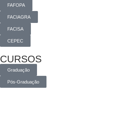
FAFOPA
FACIAGRA
FACISA
CEPEC
CURSOS
Graduação
Pós-Graduação