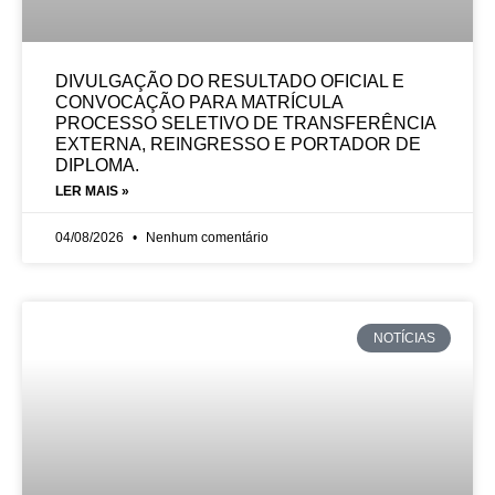
DIVULGAÇÃO DO RESULTADO OFICIAL E
CONVOCAÇÃO PARA MATRÍCULA
PROCESSO SELETIVO DE TRANSFERÊNCIA
EXTERNA, REINGRESSO E PORTADOR DE
DIPLOMA.
LER MAIS »
04/08/2026
Nenhum comentário
NOTÍCIAS