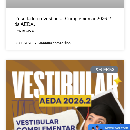
Resultado do Vestibular Complementar 2026.2
da AEDA.
LER MAIS »
03/08/2026
Nenhum comentário
PORTARIAS