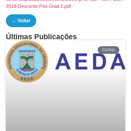
2019-Desconto-Pós-Grad-1.pdf
← Voltar
Últimas Publicações
EDITAIS