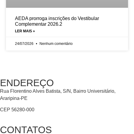
AEDA prorroga inscrições do Vestibular
Complementar 2026.2
LER MAIS »
24/07/2026
Nenhum comentário
ENDEREÇO
Rua Florentino Alves Batista, S/N, Bairro Universitário,
Araripina-PE
CEP 56280-000
CONTATOS