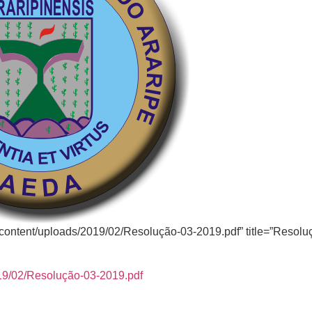
p-content/uploads/2019/02/Resolução-03-2019.pdf” title=”Resolu
019/02/Resolução-03-2019.pdf