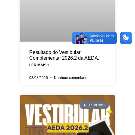
Resultado do Vestibular
Complementar 2026.2 da AEDA.
LER MAIS »
03/08/2026
Nenhum comentário
PORTARIAS