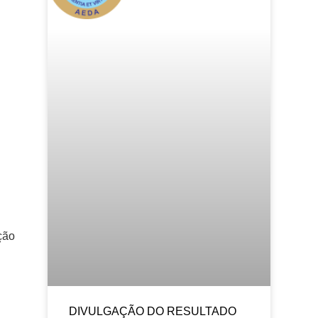
ção
DIVULGAÇÃO DO RESULTADO