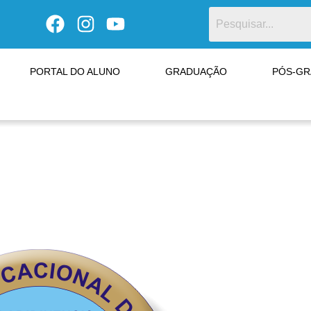
PORTAL DO ALUNO
GRADUAÇÃO
PÓS-G