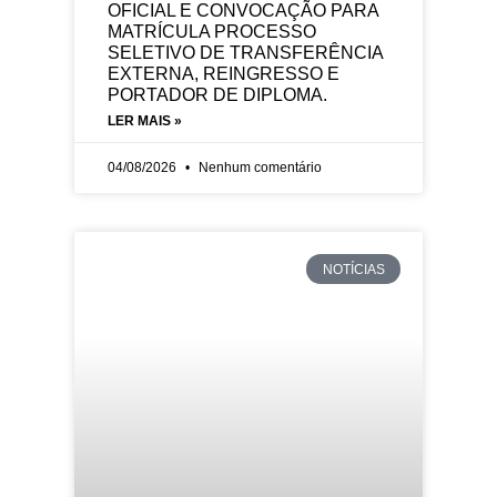
OFICIAL E CONVOCAÇÃO PARA
MATRÍCULA PROCESSO
SELETIVO DE TRANSFERÊNCIA
EXTERNA, REINGRESSO E
PORTADOR DE DIPLOMA.
LER MAIS »
04/08/2026
Nenhum comentário
NOTÍCIAS