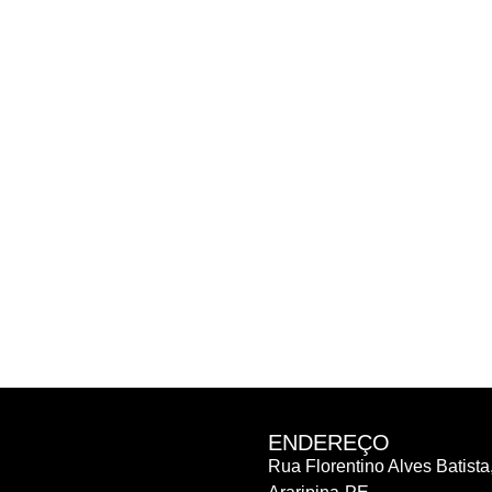
ENDEREÇO
Rua Florentino Alves Batista,