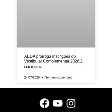
AEDA prorroga inscrições do
Vestibular Complementar 2026.2
LER MAIS »
24/07/2026
Nenhum comentário