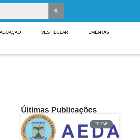
RADUAÇÃO
VESTIBULAR
EMENTAS
Últimas Publicações
EDITAIS