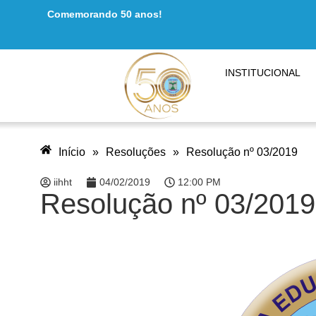
Comemorando 50 anos!
INSTITUCIONAL
Início
»
Resoluções
»
Resolução nº 03/2019
iihht
04/02/2019
12:00 PM
Resolução nº 03/2019