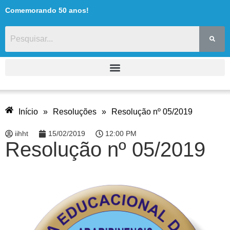
Comemorando 50 anos!
Início
»
Resoluções
»
Resolução nº 05/2019
iihht
15/02/2019
12:00 PM
Resolução nº 05/2019