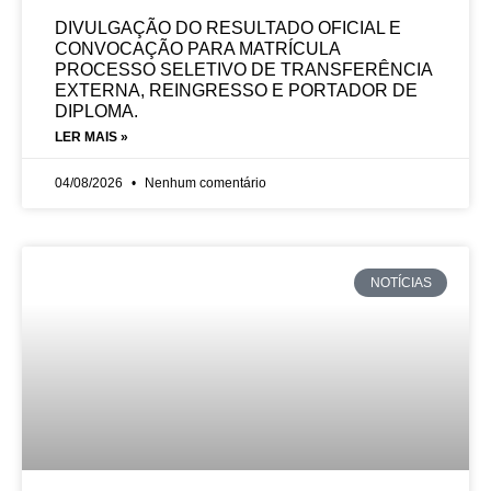
DIVULGAÇÃO DO RESULTADO OFICIAL E
CONVOCAÇÃO PARA MATRÍCULA
PROCESSO SELETIVO DE TRANSFERÊNCIA
EXTERNA, REINGRESSO E PORTADOR DE
DIPLOMA.
LER MAIS »
04/08/2026
Nenhum comentário
NOTÍCIAS