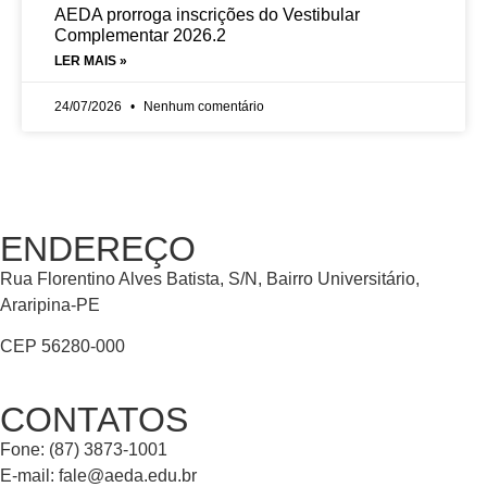
AEDA prorroga inscrições do Vestibular
Complementar 2026.2
LER MAIS »
24/07/2026
Nenhum comentário
ENDEREÇO
Rua Florentino Alves Batista, S/N, Bairro Universitário,
Araripina-PE
CEP 56280-000
CONTATOS
Fone: (87) 3873-1001
E-mail:
fale@aeda.edu.br