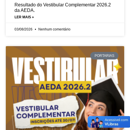
Resultado do Vestibular Complementar 2026.2
da AEDA.
LER MAIS »
03/08/2026
Nenhum comentário
PORTARIAS