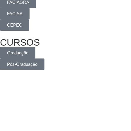
FACIAGRA
FACISA
CEPEC
CURSOS
Graduação
Pós-Graduação