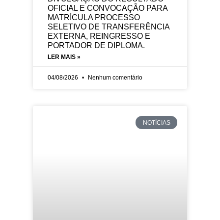
OFICIAL E CONVOCAÇÃO PARA
MATRÍCULA PROCESSO
SELETIVO DE TRANSFERÊNCIA
EXTERNA, REINGRESSO E
PORTADOR DE DIPLOMA.
LER MAIS »
04/08/2026
Nenhum comentário
NOTÍCIAS