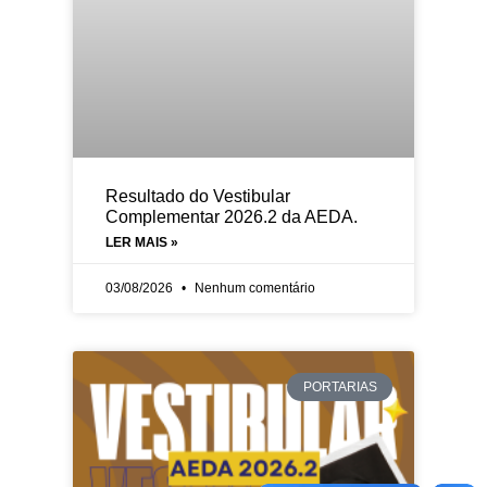
Resultado do Vestibular
Complementar 2026.2 da AEDA.
LER MAIS »
03/08/2026
Nenhum comentário
PORTARIAS