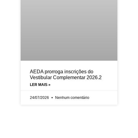
AEDA prorroga inscrições do
Vestibular Complementar 2026.2
LER MAIS »
24/07/2026
Nenhum comentário