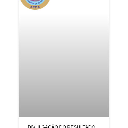
DIVULGAÇÃO DO RESULTADO