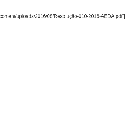
wp-content/uploads/2016/08/Resolução-010-2016-AEDA.pdf”]