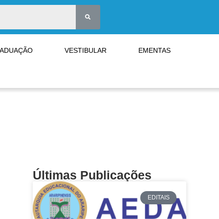
RADUAÇÃO
VESTIBULAR
EMENTAS
Últimas Publicações
EDITAIS