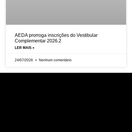
AEDA prorroga inscrições do Vestibular
Complementar 2026.2
LER MAIS »
24/07/2026
Nenhum comentário