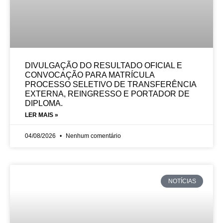
DIVULGAÇÃO DO RESULTADO OFICIAL E
CONVOCAÇÃO PARA MATRÍCULA
PROCESSO SELETIVO DE TRANSFERÊNCIA
EXTERNA, REINGRESSO E PORTADOR DE
DIPLOMA.
LER MAIS »
04/08/2026
Nenhum comentário
NOTÍCIAS