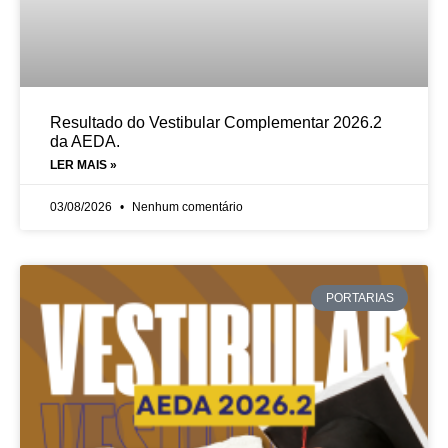
Resultado do Vestibular Complementar 2026.2
da AEDA.
LER MAIS »
03/08/2026
Nenhum comentário
PORTARIAS