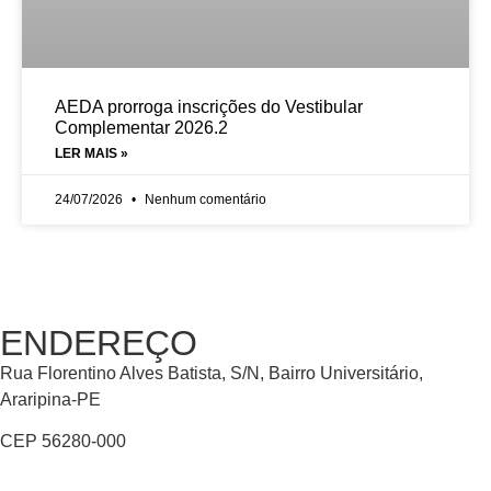
AEDA prorroga inscrições do Vestibular
Complementar 2026.2
LER MAIS »
24/07/2026
Nenhum comentário
ENDEREÇO
Rua Florentino Alves Batista, S/N, Bairro Universitário,
Araripina-PE
CEP 56280-000