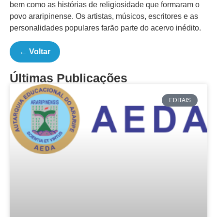
bem como as histórias de religiosidade que formaram o
povo araripinense. Os artistas, músicos, escritores e as
personalidades populares farão parte do acervo inédito.
← Voltar
Últimas Publicações
EDITAIS