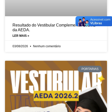
Resultado do Vestibular Complementar 2026.2
da AEDA.
LER MAIS »
03/08/2026
Nenhum comentário
PORTARIAS