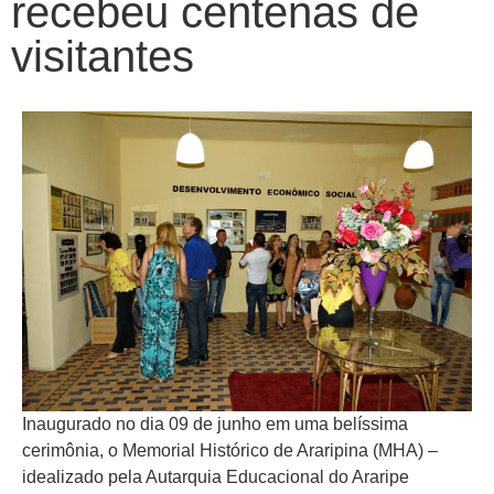
recebeu centenas de
visitantes
Inaugurado no dia 09 de junho em uma belíssima
cerimônia, o Memorial Histórico de Araripina (MHA) –
idealizado pela Autarquia Educacional do Araripe