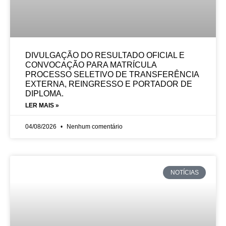
DIVULGAÇÃO DO RESULTADO OFICIAL E
CONVOCAÇÃO PARA MATRÍCULA
PROCESSO SELETIVO DE TRANSFERÊNCIA
EXTERNA, REINGRESSO E PORTADOR DE
DIPLOMA.
LER MAIS »
04/08/2026
Nenhum comentário
NOTÍCIAS