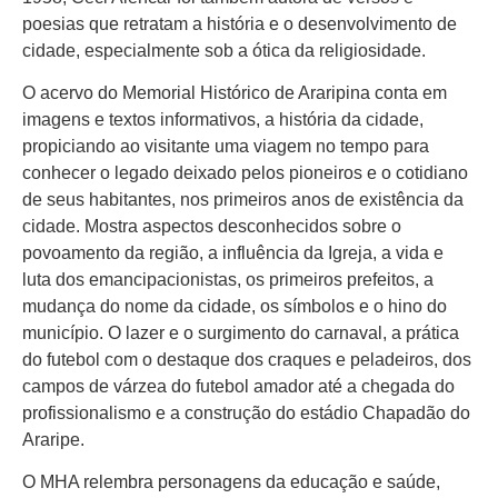
poesias que retratam a história e o desenvolvimento de
cidade, especialmente sob a ótica da religiosidade.
O acervo do Memorial Histórico de Araripina conta em
imagens e textos informativos, a história da cidade,
propiciando ao visitante uma viagem no tempo para
conhecer o legado deixado pelos pioneiros e o cotidiano
de seus habitantes, nos primeiros anos de existência da
cidade. Mostra aspectos desconhecidos sobre o
povoamento da região, a influência da Igreja, a vida e
luta dos emancipacionistas, os primeiros prefeitos, a
mudança do nome da cidade, os símbolos e o hino do
município. O lazer e o surgimento do carnaval, a prática
do futebol com o destaque dos craques e peladeiros, dos
campos de várzea do futebol amador até a chegada do
profissionalismo e a construção do estádio Chapadão do
Araripe.
O MHA relembra personagens da educação e saúde,