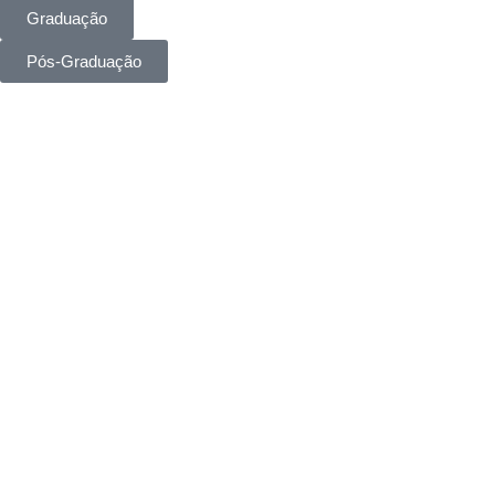
Graduação
Pós-Graduação