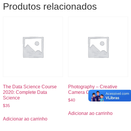
Produtos relacionados
The Data Science Course
Photography – Creative
2020: Complete Data
Camera Confidence
Science
$
40
$
35
Adicionar ao carrinho
Adicionar ao carrinho