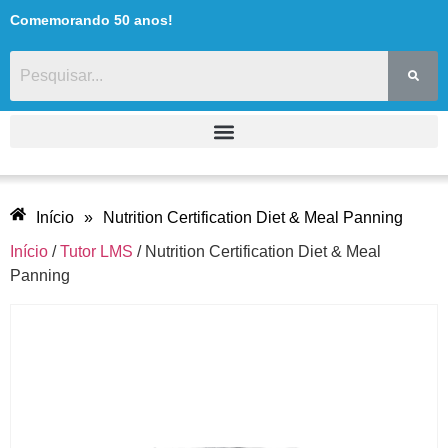
Comemorando 50 anos!
Início
»
Nutrition Certification Diet & Meal Panning
Início
/
Tutor LMS
/ Nutrition Certification Diet & Meal
Panning