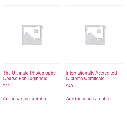
The Ultimate Photography
Internationally Accredited
Course For Beginners
Diploma Certificate
$
25
$
49
Adicionar ao carrinho
Adicionar ao carrinho