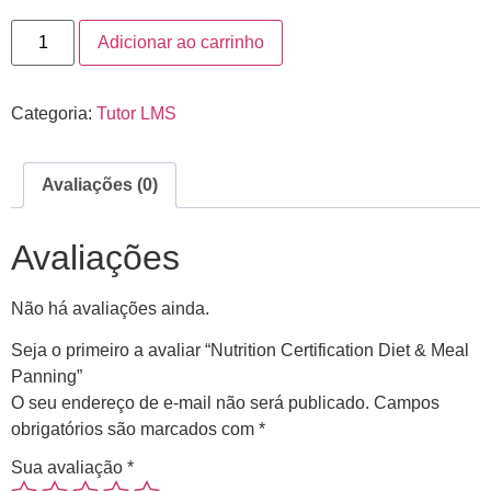
Adicionar ao carrinho
Categoria:
Tutor LMS
Avaliações (0)
Avaliações
Não há avaliações ainda.
Seja o primeiro a avaliar “Nutrition Certification Diet & Meal
Panning”
O seu endereço de e-mail não será publicado.
Campos
obrigatórios são marcados com
*
Sua avaliação
*