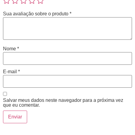
Sua avaliação sobre o produto
*
Nome
*
E-mail
*
Salvar meus dados neste navegador para a próxima vez
que eu comentar.