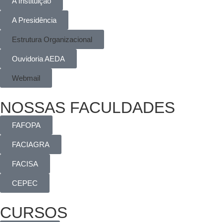
A Instituição
A Presidência
Estrutura Organizacional
Ouvidoria AEDA
Webmail
NOSSAS FACULDADES
FAFOPA
FACIAGRA
FACISA
CEPEC
CURSOS