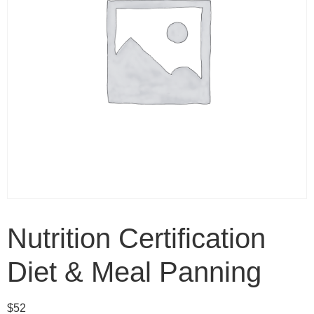
Nutrition Certification
Diet & Meal Panning
$
52