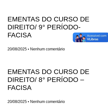
EMENTAS DO CURSO DE
DIREITO/ 9° PERÍODO-
FACISA
20/08/2025
Nenhum comentário
EMENTAS DO CURSO DE
DIREITO/ 8° PERÍODO –
FACISA
20/08/2025
Nenhum comentário