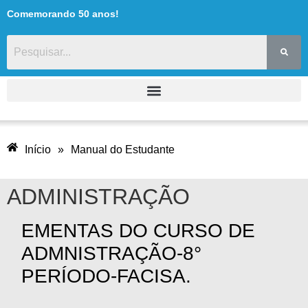
Comemorando 50 anos!
Início
»
Manual do Estudante
ADMINISTRAÇÃO
EMENTAS DO CURSO DE
ADMNISTRAÇÃO-8°
PERÍODO-FACISA.