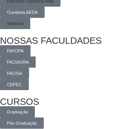
Estrutura Organizacional
Ouvidoria AEDA
Webmail
NOSSAS FACULDADES
FAFOPA
FACIAGRA
FACISA
CEPEC
CURSOS
Graduação
Pós-Graduação