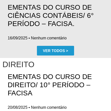
EMENTAS DO CURSO DE
CIÊNCIAS CONTÁBEIS/ 6°
PERÍODO – FACISA.
16/09/2025
Nenhum comentário
VER TODOS >
DIREITO
EMENTAS DO CURSO DE
DIREITO/ 10° PERÍODO –
FACISA
20/08/2025
Nenhum comentário