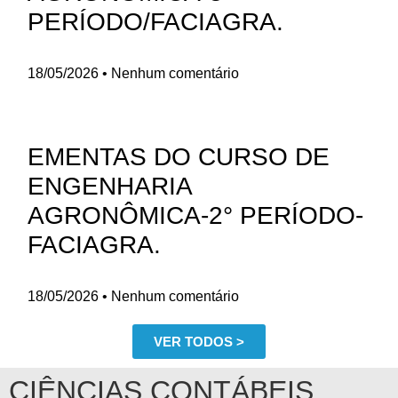
PERÍODO/FACIAGRA.
18/05/2026
Nenhum comentário
EMENTAS DO CURSO DE
ENGENHARIA
AGRONÔMICA-2° PERÍODO-
FACIAGRA.
18/05/2026
Nenhum comentário
VER TODOS >
CIÊNCIAS CONTÁBEIS