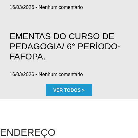
16/03/2026
Nenhum comentário
EMENTAS DO CURSO DE
PEDAGOGIA/ 6° PERÍODO-
FAFOPA.
16/03/2026
Nenhum comentário
VER TODOS >
ENDEREÇO