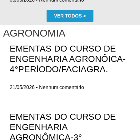
VER TODOS >
AGRONOMIA
EMENTAS DO CURSO DE
ENGENHARIA AGRONÔICA-
4°PERÍODO/FACIAGRA.
21/05/2026
Nenhum comentário
EMENTAS DO CURSO DE
ENGENHARIA
AGRONÔMICA-3°