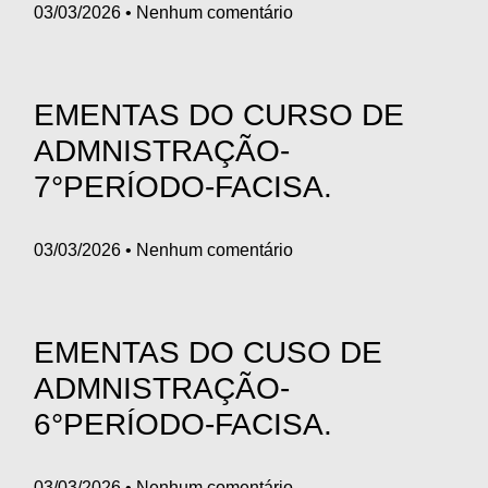
03/03/2026
Nenhum comentário
EMENTAS DO CURSO DE
ADMNISTRAÇÃO-
7°PERÍODO-FACISA.
03/03/2026
Nenhum comentário
EMENTAS DO CUSO DE
ADMNISTRAÇÃO-
6°PERÍODO-FACISA.
03/03/2026
Nenhum comentário