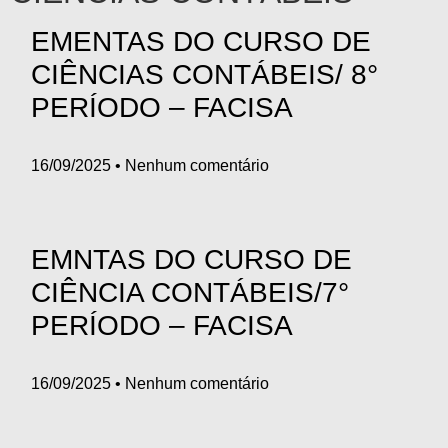
EMENTAS DO CURSO DE
CIÊNCIAS CONTÁBEIS/ 8°
PERÍODO – FACISA
16/09/2025
Nenhum comentário
EMNTAS DO CURSO DE
CIÊNCIA CONTÁBEIS/7°
PERÍODO – FACISA
16/09/2025
Nenhum comentário