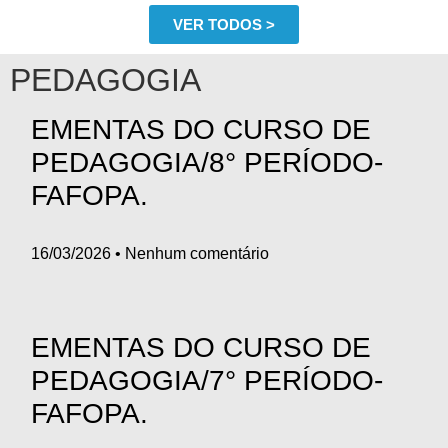
VER TODOS >
PEDAGOGIA
EMENTAS DO CURSO DE
PEDAGOGIA/8° PERÍODO-
FAFOPA.
16/03/2026
Nenhum comentário
EMENTAS DO CURSO DE
PEDAGOGIA/7° PERÍODO-
FAFOPA.