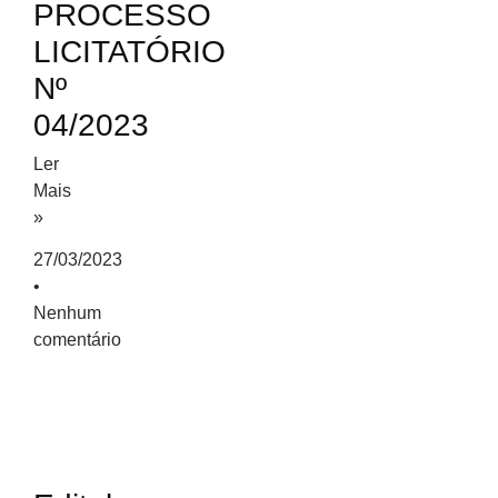
PROCESSO
LICITATÓRIO
Nº
04/2023
Ler
Mais
»
27/03/2023
Nenhum
comentário
Editais