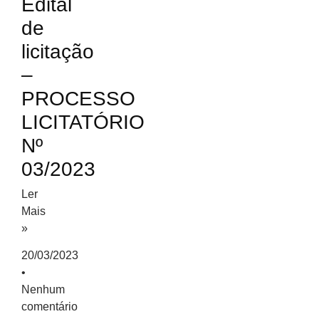
Edital
de
licitação
–
PROCESSO
LICITATÓRIO
Nº
03/2023
Ler
Mais
»
20/03/2023
Nenhum
comentário